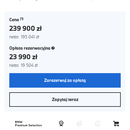
Cena
239 900 zł
netto 195 041 zł
(nowe okno)
Opłata rezerwacyjna
23 990 zł
netto 19 504 zł
Zarezerwuj za opłatą
Zapytaj teraz