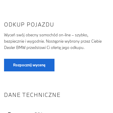
ODKUP POJAZDU
Wyceń swój obecny samochód on-line – szybko,
bezpiecznie i wygodnie. Następnie wybrany przez Ciebie
Dealer BMW przedstawi Ci ofertę jego odkupu.
Rozpocznij wycenę
DANE TECHNICZNE