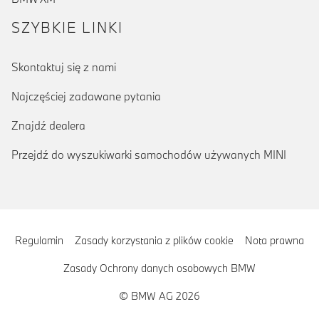
SZYBKIE LINKI
Skontaktuj się z nami
Najczęściej zadawane pytania
Znajdź dealera
Przejdź do wyszukiwarki samochodów używanych MINI
Regulamin
Zasady korzystania z plików cookie
Nota prawna
Zasady Ochrony danych osobowych BMW
© BMW AG 2026