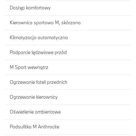
Dostęp komfortowy
Kierownica sportowa M, skórzana
Klimatyzacja automatyczna
Podparcie lędzwiowe przód
M Sport wewnątrz
Ogrzewanie foteli przednich
Ogrzewanie kierownicy
Oświetlenie ambientowe
Podsufitka M Anthracite