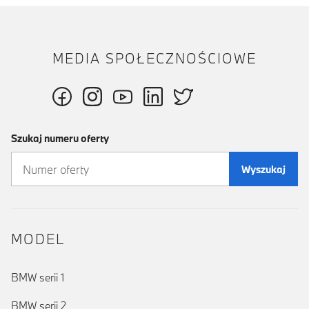
MEDIA SPOŁECZNOŚCIOWE
Szukaj numeru oferty
Wyszukaj
MODEL
BMW serii 1
BMW serii 2