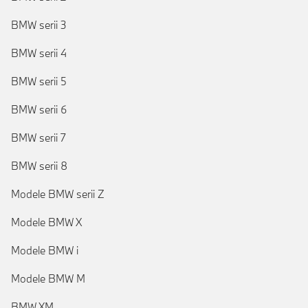
BMW serii 3
BMW serii 4
BMW serii 5
BMW serii 6
BMW serii 7
BMW serii 8
Modele BMW serii Z
Modele BMW X
Modele BMW i
Modele BMW M
BMW XM