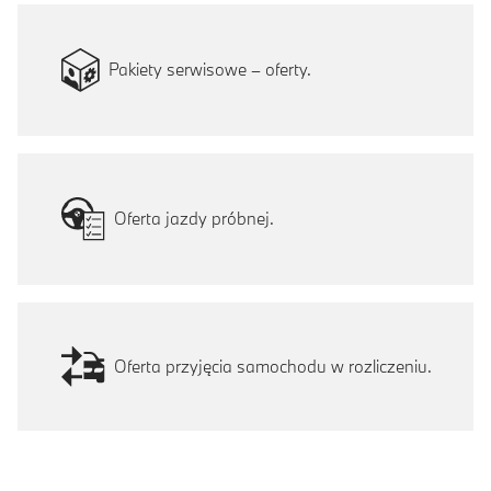
Pakiety serwisowe – oferty.
Oferta jazdy próbnej.
Oferta przyjęcia samochodu w rozliczeniu.