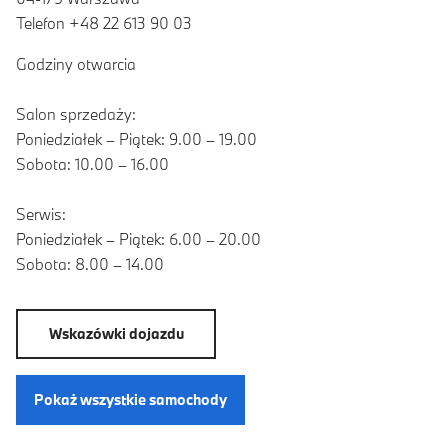
Telefon +48 22 613 90 03
Godziny otwarcia
Salon sprzedaży:
Poniedziałek – Piątek: 9.00 – 19.00
Sobota: 10.00 – 16.00
Serwis:
Poniedziałek – Piątek: 6.00 – 20.00
Sobota: 8.00 – 14.00
Wskazówki dojazdu
Pokaż wszystkie samochody