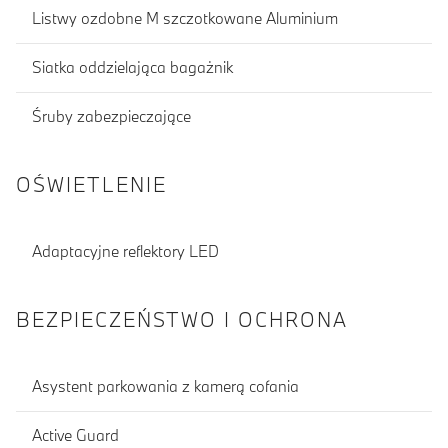
Listwy ozdobne M szczotkowane Aluminium
Siatka oddzielająca bagażnik
Śruby zabezpieczające
OŚWIETLENIE
Adaptacyjne reflektory LED
BEZPIECZEŃSTWO I OCHRONA
Asystent parkowania z kamerą cofania
Active Guard