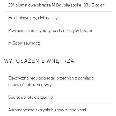
20" aluminiowe obręcze M Double-spoke 1036 Bicolor
Hak holowniczy, elektryczny
Przyciemniana szyba tylna i tylne szyby boczne
M Sport zewnątrz
WYPOSAŻENIE WNĘTRZA
Elektryczna regulacja foteli przednich z pamięcią
ustawień fotela kierowcy
Sportowe fotele przednie
Automatyczna skrzynia biegów z łopatkami