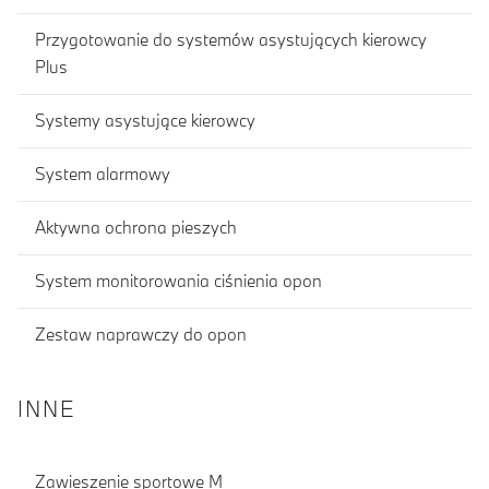
Przygotowanie do systemów asystujących kierowcy
Plus
Systemy asystujące kierowcy
System alarmowy
Aktywna ochrona pieszych
System monitorowania ciśnienia opon
Zestaw naprawczy do opon
INNE
Zawieszenie sportowe M