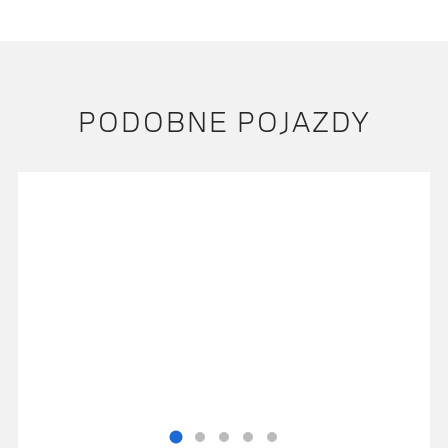
PODOBNE POJAZDY