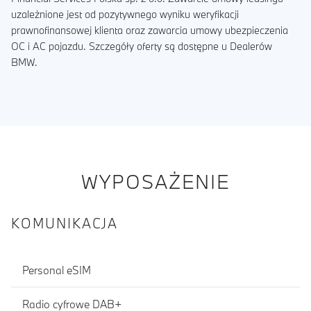
uzależnione jest od pozytywnego wyniku weryfikacji
prawnofinansowej klienta oraz zawarcia umowy ubezpieczenia
OC i AC pojazdu. Szczegóły oferty są dostępne u Dealerów
BMW.
WYPOSAŻENIE
KOMUNIKACJA
Personal eSIM
Radio cyfrowe DAB+