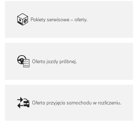
Pakiety serwisowe – oferty.
Oferta jazdy próbnej.
Oferta przyjęcia samochodu w rozliczeniu.