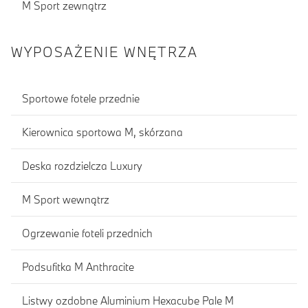
M Sport zewnątrz
WYPOSAŻENIE WNĘTRZA
Sportowe fotele przednie
Kierownica sportowa M, skórzana
Deska rozdzielcza Luxury
M Sport wewnątrz
Ogrzewanie foteli przednich
Podsufitka M Anthracite
Listwy ozdobne Aluminium Hexacube Pale M