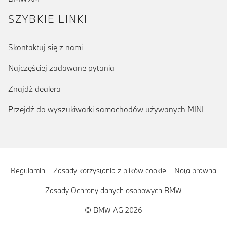
SZYBKIE LINKI
Skontaktuj się z nami
Najczęściej zadawane pytania
Znajdź dealera
Przejdź do wyszukiwarki samochodów używanych MINI
Regulamin
Zasady korzystania z plików cookie
Nota prawna
Zasady Ochrony danych osobowych BMW
© BMW AG 2026