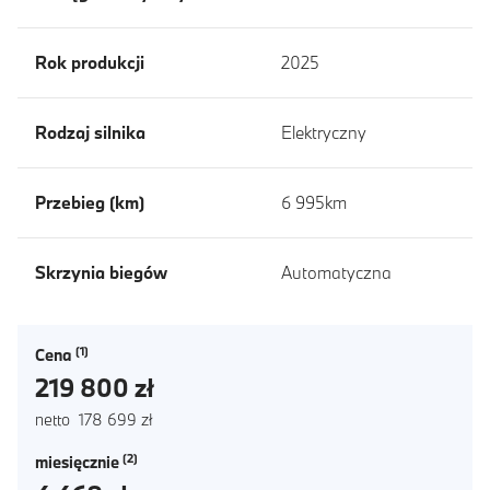
Rok produkcji
2025
Rodzaj silnika
Elektryczny
Przebieg (km)
6 995km
Skrzynia biegów
Automatyczna
Cena
219 800 zł
netto 178 699 zł
miesięcznie