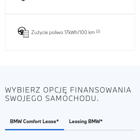
Zużycie paliwa 17kWh/100 km
WYBIERZ OPCJĘ FINANSOWANIA
SWOJEGO SAMOCHODU.
BMW Comfort Lease*
Leasing BMW*