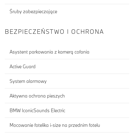
Śruby zabezpieczające
BEZPIECZEŃSTWO I OCHRONA
Asystent parkowania z kamerą cofania
Active Guard
System alarmowy
Aktywna ochrona pieszych
BMW IconicSounds Electric
Mocowanie fotelika i-size na przednim fotelu