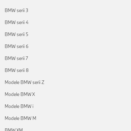
BMW serii 3
BMW serii 4
BMW serii 5
BMW serii 6
BMW serii 7
BMW serii 8
Modele BMW serii Z
Modele BMW X
Modele BMW i
Modele BMW M
BMW XM