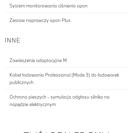
System monitorowania ciśnienia opon
Zestaw naprawczy opon Plus
INNE
Zawieszenie adaptacyjne M
Kabel ładowania Professional (Mode 3) do ładowarek
publicznych
Ochrona pieszych - symulacja odgłosu silnika na
napędzie elektrycznym