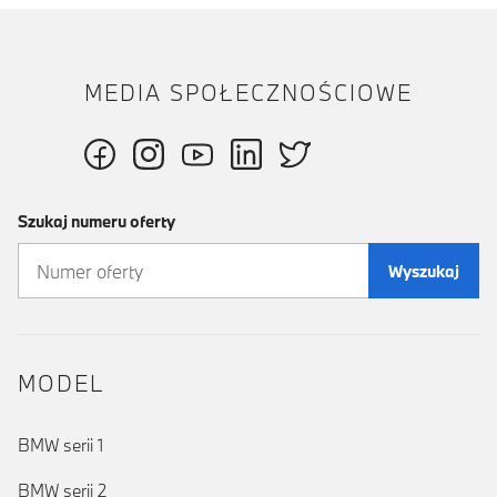
MEDIA SPOŁECZNOŚCIOWE
Szukaj numeru oferty
Wyszukaj
MODEL
BMW serii 1
BMW serii 2