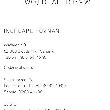
TWÓJ DEALER BMW
INCHCAPE POZNAŃ
Wschodnia 9
62-080 Swadzim k. Poznania
Telefon +48 61 641 46 46
Godziny otwarcia
Salon sprzedaży:
Poniedziałek – Piątek: 08:00 – 19:00
Sobota: 09:00 – 16:00
Serwis: