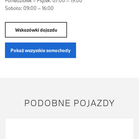
Poniedziałek – Piątek: 07:00 – 19:00
Sobota: 09:00 – 16:00
Wskazówki dojazdu
Pokaż wszystkie samochody
PODOBNE POJAZDY