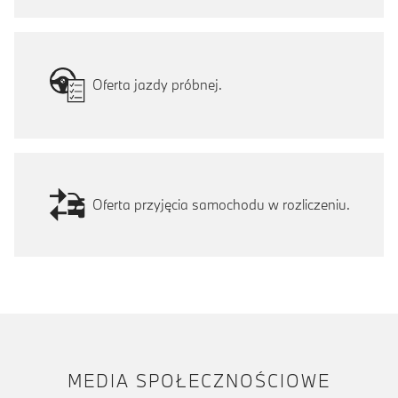
Oferta jazdy próbnej.
Oferta przyjęcia samochodu w rozliczeniu.
MEDIA SPOŁECZNOŚCIOWE