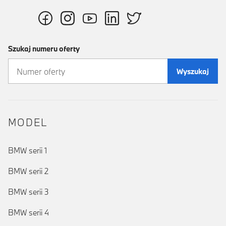
Szukaj numeru oferty
Wyszukaj
MODEL
BMW serii 1
BMW serii 2
BMW serii 3
BMW serii 4