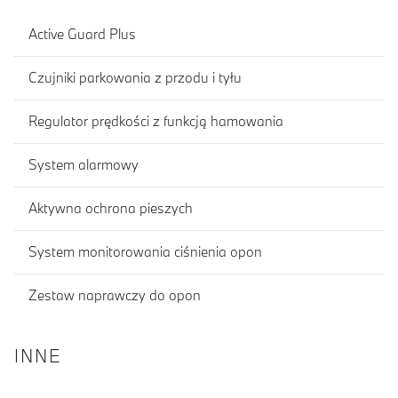
Active Guard Plus
Czujniki parkowania z przodu i tyłu
Regulator prędkości z funkcją hamowania
System alarmowy
Aktywna ochrona pieszych
System monitorowania ciśnienia opon
Zestaw naprawczy do opon
INNE