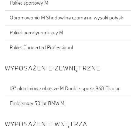
Pakiet sportowy M
Obramowania M Shadowline czarne na wysoki połysk
Pakiet aerodynamiczny M
Pakiet Connected Professional
WYPOSAŻENIE ZEWNĘTRZNE
18" aluminiowe obręcze M Double-spoke 848 Bicolor
Emblematy 50 lat BMW M
WYPOSAŻENIE WNĘTRZA