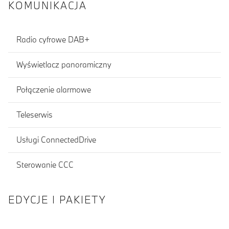
KOMUNIKACJA
Radio cyfrowe DAB+
Wyświetlacz panoramiczny
Połączenie alarmowe
Teleserwis
Usługi ConnectedDrive
Sterowanie CCC
EDYCJE I PAKIETY