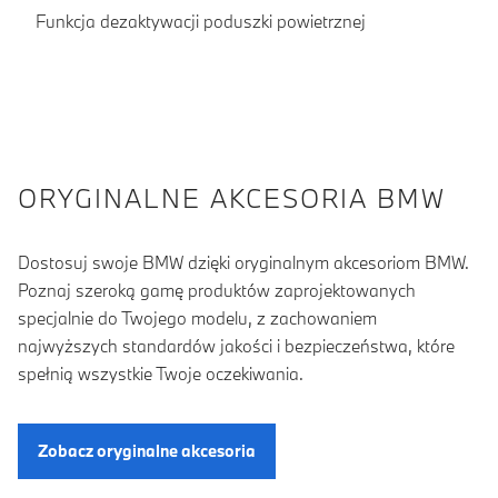
Funkcja dezaktywacji poduszki powietrznej
ORYGINALNE AKCESORIA BMW
Dostosuj swoje BMW dzięki oryginalnym akcesoriom BMW.
Poznaj szeroką gamę produktów zaprojektowanych
specjalnie do Twojego modelu, z zachowaniem
najwyższych standardów jakości i bezpieczeństwa, które
spełnią wszystkie Twoje oczekiwania.
Zobacz oryginalne akcesoria