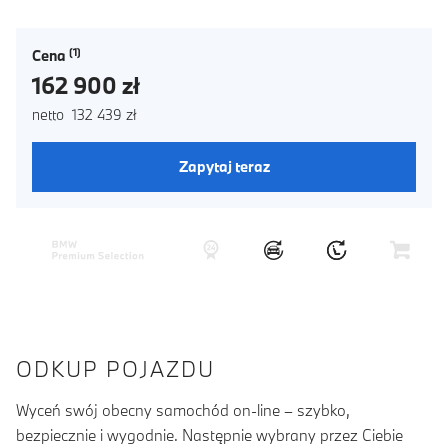
Cena
162 900 zł
netto 132 439 zł
Zapytaj teraz
ODKUP POJAZDU
Wyceń swój obecny samochód on-line – szybko,
bezpiecznie i wygodnie. Następnie wybrany przez Ciebie