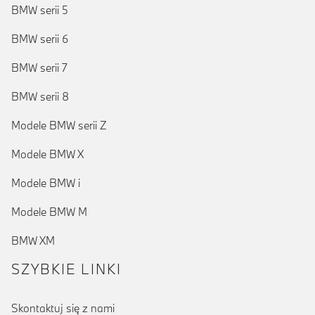
BMW serii 5
BMW serii 6
BMW serii 7
BMW serii 8
Modele BMW serii Z
Modele BMW X
Modele BMW i
Modele BMW M
BMW XM
SZYBKIE LINKI
Skontaktuj się z nami