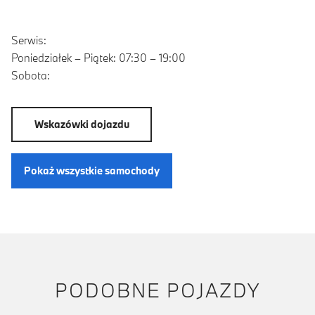
Serwis:
Poniedziałek – Piątek: 07:30 – 19:00
Sobota:
Wskazówki dojazdu
Pokaż wszystkie samochody
PODOBNE POJAZDY