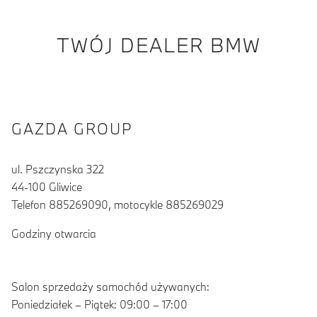
TWÓJ DEALER BMW
GAZDA GROUP
ul. Pszczynska 322
44-100 Gliwice
Telefon 885269090, motocykle 885269029
Godziny otwarcia
Salon sprzedaży samochód używanych:
Poniedziałek – Piątek: 09:00 – 17:00