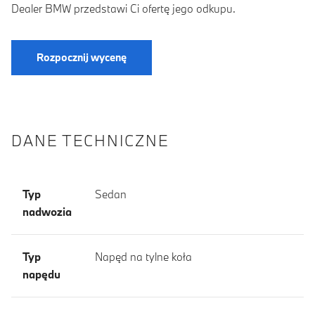
Dealer BMW przedstawi Ci ofertę jego odkupu.
Rozpocznij wycenę
DANE TECHNICZNE
Typ
Sedan
nadwozia
Typ
Napęd na tylne koła
napędu