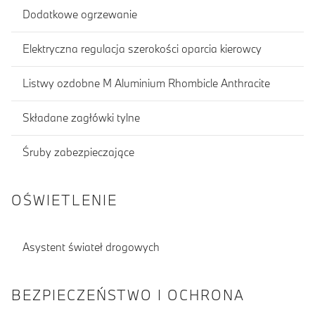
Dodatkowe ogrzewanie
Elektryczna regulacja szerokości oparcia kierowcy
Listwy ozdobne M Aluminium Rhombicle Anthracite
Składane zagłówki tylne
Śruby zabezpieczające
OŚWIETLENIE
Asystent świateł drogowych
BEZPIECZEŃSTWO I OCHRONA