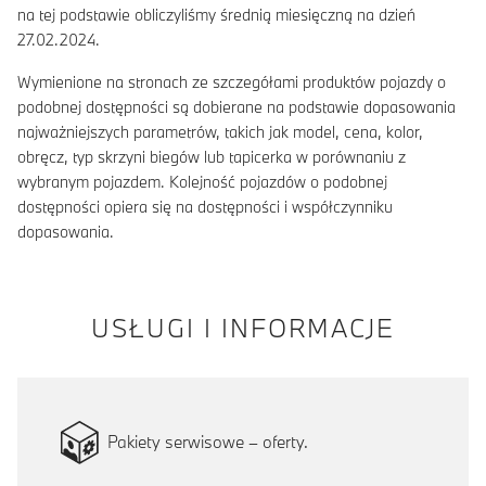
na tej podstawie obliczyliśmy średnią miesięczną na dzień
27.02.2024.
Wymienione na stronach ze szczegółami produktów pojazdy o
podobnej dostępności są dobierane na podstawie dopasowania
najważniejszych parametrów, takich jak model, cena, kolor,
obręcz, typ skrzyni biegów lub tapicerka w porównaniu z
wybranym pojazdem. Kolejność pojazdów o podobnej
dostępności opiera się na dostępności i współczynniku
dopasowania.
USŁUGI I INFORMACJE
Pakiety serwisowe – oferty.