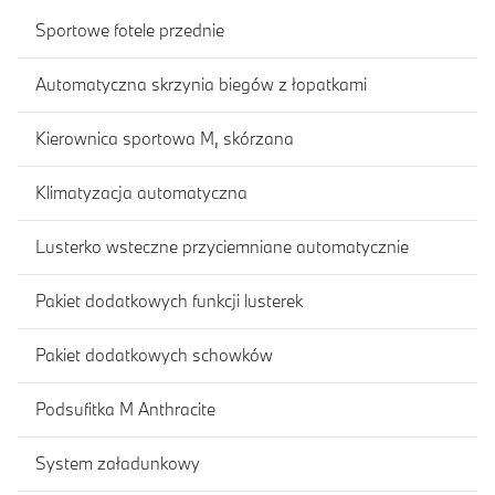
Sportowe fotele przednie
Automatyczna skrzynia biegów z łopatkami
Kierownica sportowa M, skórzana
Klimatyzacja automatyczna
Lusterko wsteczne przyciemniane automatycznie
Pakiet dodatkowych funkcji lusterek
Pakiet dodatkowych schowków
Podsufitka M Anthracite
System załadunkowy