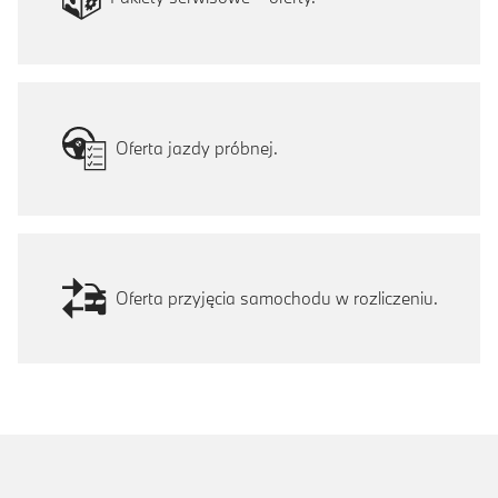
Oferta jazdy próbnej.
Oferta przyjęcia samochodu w rozliczeniu.