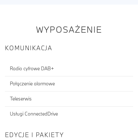
WYPOSAŻENIE
KOMUNIKACJA
Radio cyfrowe DAB+
Połączenie alarmowe
Teleserwis
Usługi ConnectedDrive
EDYCJE I PAKIETY