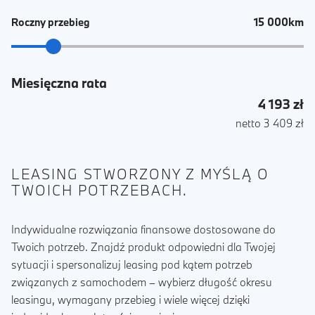
15 000km
Roczny przebieg
Miesięczna rata
4 193 zł
netto 3 409 zł
LEASING STWORZONY Z MYŚLĄ O
TWOICH POTRZEBACH.
Indywidualne rozwiązania finansowe dostosowane do
Twoich potrzeb. Znajdź produkt odpowiedni dla Twojej
sytuacji i spersonalizuj leasing pod kątem potrzeb
związanych z samochodem – wybierz długość okresu
leasingu, wymagany przebieg i wiele więcej dzięki