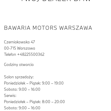
BAWARIA MOTORS WARSZAWA
Czerniakowska 47
00-715 Warszawa
Telefon +48225500362
Godziny otwarcia
Salon sprzedaży:
Poniedziałek – Piątek: 9:00 – 19:00
Sobota: 9:00 – 16:00
Serwis:
Poniedziałek – Piątek: 8:00 – 20:00
Sobota: 9:00 – 16:00