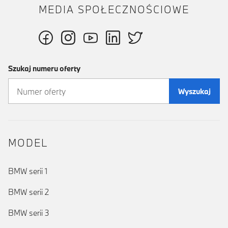
MEDIA SPOŁECZNOŚCIOWE
Szukaj numeru oferty
Wyszukaj
MODEL
BMW serii 1
BMW serii 2
BMW serii 3