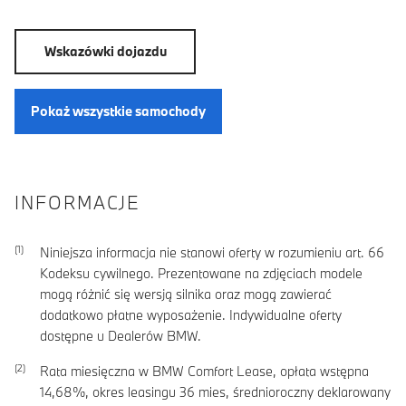
Wskazówki dojazdu
Pokaż wszystkie samochody
INFORMACJE
Niniejsza informacja nie stanowi oferty w rozumieniu art. 66
Kodeksu cywilnego. Prezentowane na zdjęciach modele
mogą różnić się wersją silnika oraz mogą zawierać
dodatkowo płatne wyposażenie. Indywidualne oferty
dostępne u Dealerów BMW.
Rata miesięczna w BMW Comfort Lease, opłata wstępna
14,68
%, okres leasingu
36
mies, średnioroczny deklarowany