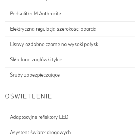
Podsufitka M Anthracite
Elektryczna regulacja szerokości oparcia
Listwy ozdobne czarne na wysoki połysk
Składane zagłówki tylne
Śruby zabezpieczające
OŚWIETLENIE
Adaptacyjne reflektory LED
Asystent świateł drogowych