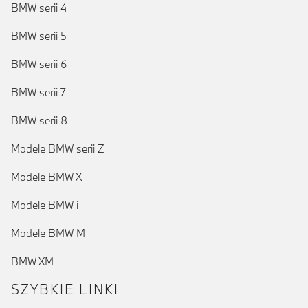
BMW serii 4
BMW serii 5
BMW serii 6
BMW serii 7
BMW serii 8
Modele BMW serii Z
Modele BMW X
Modele BMW i
Modele BMW M
BMW XM
SZYBKIE LINKI