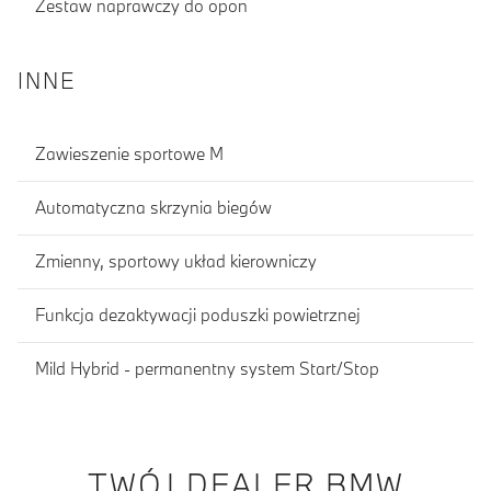
Zestaw naprawczy do opon
INNE
Zawieszenie sportowe M
Automatyczna skrzynia biegów
Zmienny, sportowy układ kierowniczy
Funkcja dezaktywacji poduszki powietrznej
Mild Hybrid - permanentny system Start/Stop
TWÓJ DEALER BMW