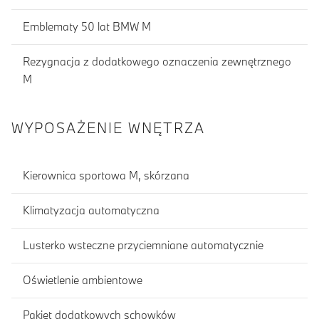
Emblematy 50 lat BMW M
Rezygnacja z dodatkowego oznaczenia zewnętrznego
M
WYPOSAŻENIE WNĘTRZA
Kierownica sportowa M, skórzana
Klimatyzacja automatyczna
Lusterko wsteczne przyciemniane automatycznie
Oświetlenie ambientowe
Pakiet dodatkowych schowków