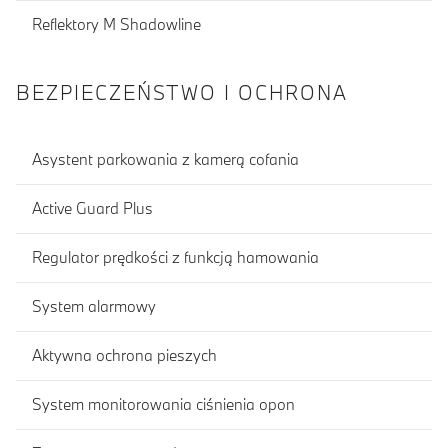
Reflektory M Shadowline
BEZPIECZEŃSTWO I OCHRONA
Asystent parkowania z kamerą cofania
Active Guard Plus
Regulator prędkości z funkcją hamowania
System alarmowy
Aktywna ochrona pieszych
System monitorowania ciśnienia opon