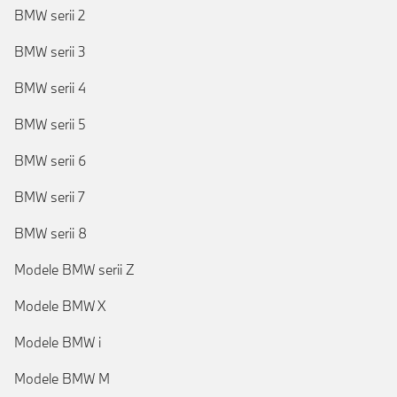
BMW serii 2
BMW serii 3
BMW serii 4
BMW serii 5
BMW serii 6
BMW serii 7
BMW serii 8
Modele BMW serii Z
Modele BMW X
Modele BMW i
Modele BMW M