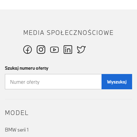
MEDIA SPOŁECZNOŚCIOWE
Szukaj numeru oferty
Wyszukaj
MODEL
BMW serii 1