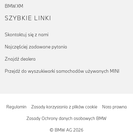
BMW XM
SZYBKIE LINKI
Skontaktuj się z nami
Najczęściej zadawane pytania
Znajdź dealera
Przejdź do wyszukiwarki samochodów używanych MINI
Regulamin
Zasady korzystania z plików cookie
Nota prawna
Zasady Ochrony danych osobowych BMW
© BMW AG 2026