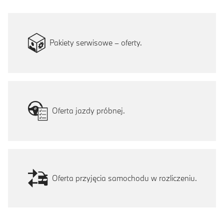
Pakiety serwisowe – oferty.
Oferta jazdy próbnej.
Oferta przyjęcia samochodu w rozliczeniu.