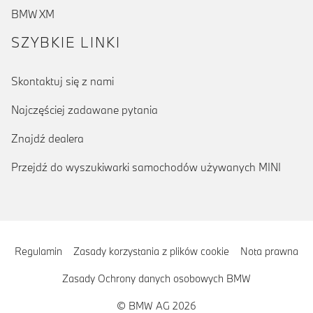
BMW XM
SZYBKIE LINKI
Skontaktuj się z nami
Najczęściej zadawane pytania
Znajdź dealera
Przejdź do wyszukiwarki samochodów używanych MINI
Regulamin
Zasady korzystania z plików cookie
Nota prawna
Zasady Ochrony danych osobowych BMW
© BMW AG 2026