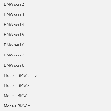
BMW serii 2
BMW serii 3
BMW serii 4
BMW serii 5
BMW serii 6
BMW serii 7
BMW serii 8
Modele BMW serii Z
Modele BMW X
Modele BMW i
Modele BMW M