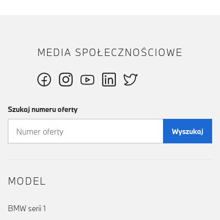
MEDIA SPOŁECZNOŚCIOWE
Szukaj numeru oferty
Wyszukaj
MODEL
BMW serii 1