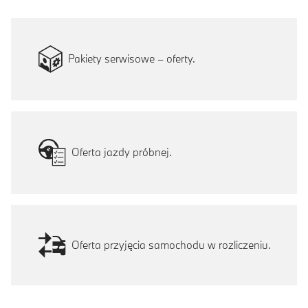
Pakiety serwisowe – oferty.
Oferta jazdy próbnej.
Oferta przyjęcia samochodu w rozliczeniu.