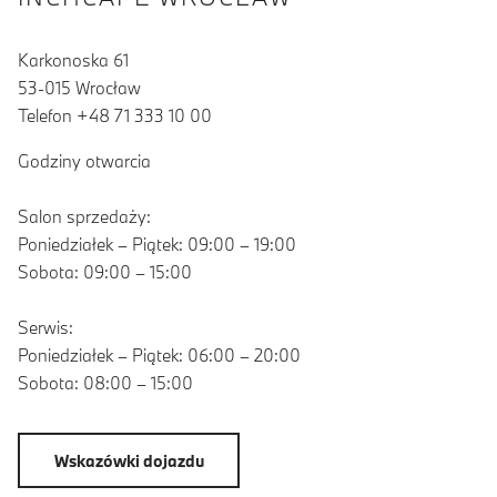
Karkonoska 61
53-015 Wrocław
Telefon +48 71 333 10 00
Godziny otwarcia
Salon sprzedaży:
Poniedziałek – Piątek: 09:00 – 19:00
Sobota: 09:00 – 15:00
Serwis:
Poniedziałek – Piątek: 06:00 – 20:00
Sobota: 08:00 – 15:00
Wskazówki dojazdu