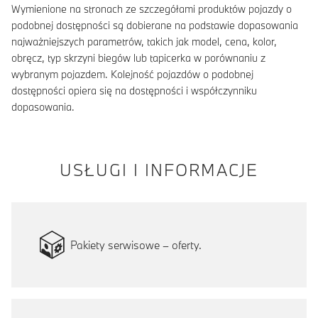
Wymienione na stronach ze szczegółami produktów pojazdy o
podobnej dostępności są dobierane na podstawie dopasowania
najważniejszych parametrów, takich jak model, cena, kolor,
obręcz, typ skrzyni biegów lub tapicerka w porównaniu z
wybranym pojazdem. Kolejność pojazdów o podobnej
dostępności opiera się na dostępności i współczynniku
dopasowania.
USŁUGI I INFORMACJE
Pakiety serwisowe – oferty.