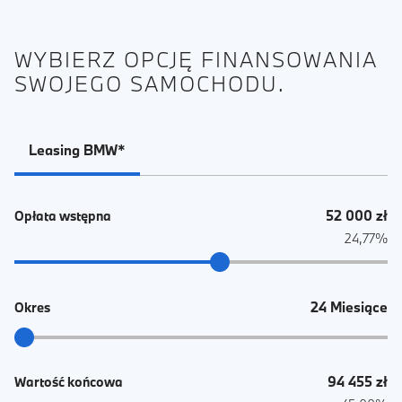
WYBIERZ OPCJĘ FINANSOWANIA
SWOJEGO SAMOCHODU.
Leasing BMW*
52 000 zł
Opłata wstępna
24,77%
24 Miesiące
Okres
94 455 zł
Wartość końcowa