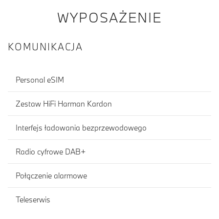
WYPOSAŻENIE
KOMUNIKACJA
Personal eSIM
Zestaw HiFi Harman Kardon
Interfejs ładowania bezprzewodowego
Radio cyfrowe DAB+
Połączenie alarmowe
Teleserwis