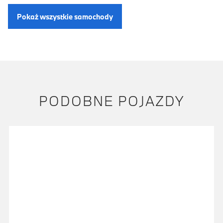
Pokaż wszystkie samochody
PODOBNE POJAZDY