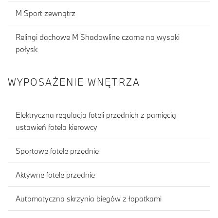
M Sport zewnątrz
Relingi dachowe M Shadowline czarne na wysoki
połysk
WYPOSAŻENIE WNĘTRZA
Elektryczna regulacja foteli przednich z pamięcią
ustawień fotela kierowcy
Sportowe fotele przednie
Aktywne fotele przednie
Automatyczna skrzynia biegów z łopatkami