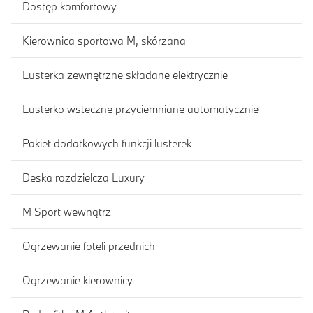
Dostęp komfortowy
Kierownica sportowa M, skórzana
Lusterka zewnętrzne składane elektrycznie
Lusterko wsteczne przyciemniane automatycznie
Pakiet dodatkowych funkcji lusterek
Deska rozdzielcza Luxury
M Sport wewnątrz
Ogrzewanie foteli przednich
Ogrzewanie kierownicy