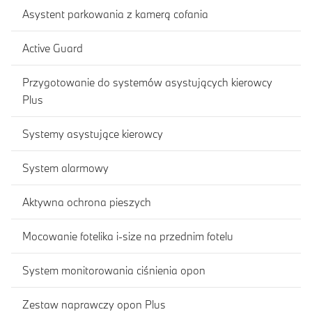
Asystent parkowania z kamerą cofania
Active Guard
Przygotowanie do systemów asystujących kierowcy
Plus
Systemy asystujące kierowcy
System alarmowy
Aktywna ochrona pieszych
Mocowanie fotelika i-size na przednim fotelu
System monitorowania ciśnienia opon
Zestaw naprawczy opon Plus