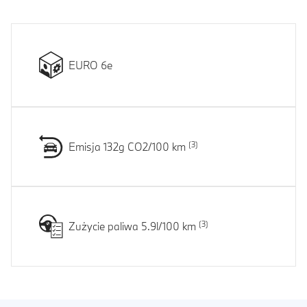
EURO 6e
Emisja 132g CO2/100 km
Zużycie paliwa 5.9l/100 km