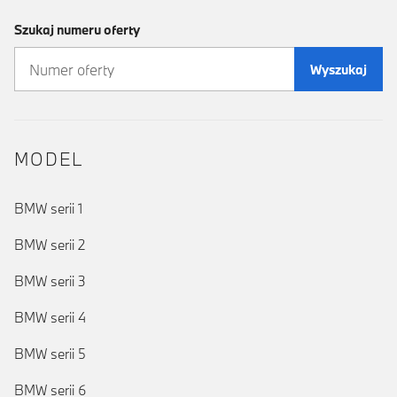
Szukaj numeru oferty
Wyszukaj
MODEL
BMW serii 1
BMW serii 2
BMW serii 3
BMW serii 4
BMW serii 5
BMW serii 6