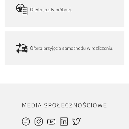
Oferta jazdy próbnej.
Oferta przyjęcia samochodu w rozliczeniu.
MEDIA SPOŁECZNOŚCIOWE