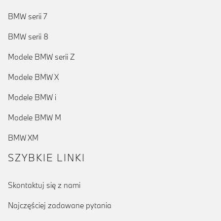
BMW serii 7
BMW serii 8
Modele BMW serii Z
Modele BMW X
Modele BMW i
Modele BMW M
BMW XM
SZYBKIE LINKI
Skontaktuj się z nami
Najczęściej zadawane pytania