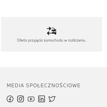
Oferta przyjęcia samochodu w rozliczeniu.
MEDIA SPOŁECZNOŚCIOWE