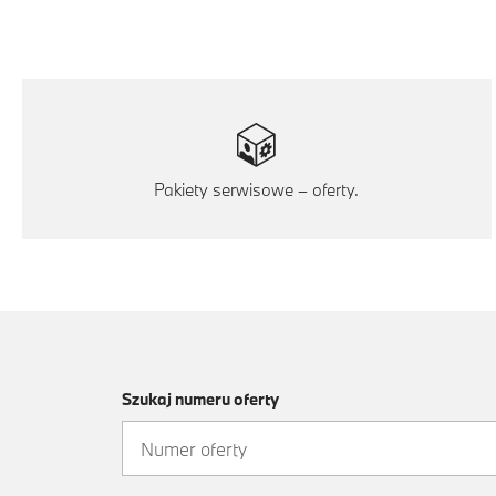
Pakiety serwisowe – oferty.
Szukaj numeru oferty