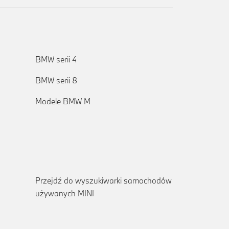
BMW serii 4
BMW serii 8
Modele BMW M
Przejdź do wyszukiwarki samochodów
używanych MINI