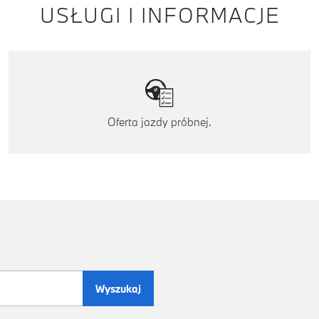
USŁUGI I INFORMACJE
Oferta jazdy próbnej.
Wyszukaj