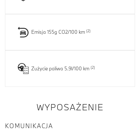
Emisja 155g CO2/100 km
Zużycie paliwa 5.9l/100 km
WYPOSAŻENIE
KOMUNIKACJA