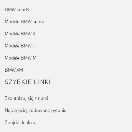
BMW serii 8
Modele BMW serii Z
Modele BMW X
Modele BMW i
Modele BMW M
BMW XM
SZYBKIE LINKI
Skontaktuj się z nami
Najczęściej zadawane pytania
Znajdź dealera