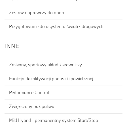
Zestaw naprawczy do opon
Przygotowanie do asystenta świateł drogowych
INNE
Zmienny, sportowy układ kierowniczy
Funkcja dezaktywacji poduszki powietrznej
Performance Control
Zwiększony bak paliwa
Mild Hybrid - permanentny system Start/Stop