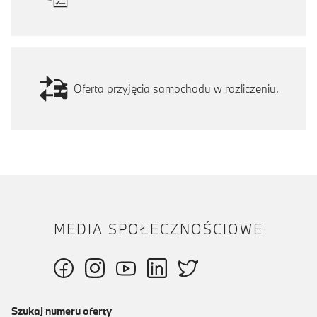
Oferta przyjęcia samochodu w rozliczeniu.
MEDIA SPOŁECZNOŚCIOWE
Szukaj numeru oferty