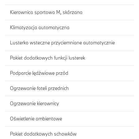
Kierownica sportowa M, skórzana
Klimatyzacja automatyczna
Lusterko wsteczne przyciemniane automatycznie
Pakiet dodatkowych funkcji lusterek
Podparcie lędźwiowe przód
Ogrzewanie foteli przednich
Ogrzewanie kierownicy
Oświetlenie ambientowe
Pakiet dodatkowych schowków