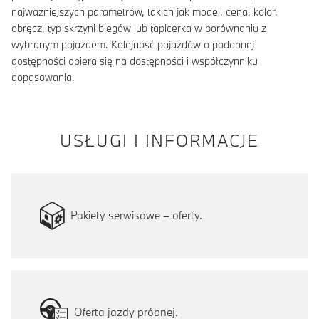
najważniejszych parametrów, takich jak model, cena, kolor,
obręcz, typ skrzyni biegów lub tapicerka w porównaniu z
wybranym pojazdem. Kolejność pojazdów o podobnej
dostępności opiera się na dostępności i współczynniku
dopasowania.
USŁUGI I INFORMACJE
Pakiety serwisowe – oferty.
Oferta jazdy próbnej.