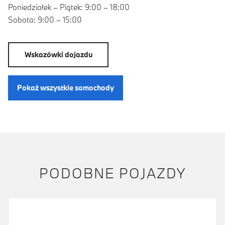
Poniedziałek – Piątek: 9:00 – 18:00
Sobota: 9:00 – 15:00
Wskazówki dojazdu
Pokaż wszystkie samochody
PODOBNE POJAZDY