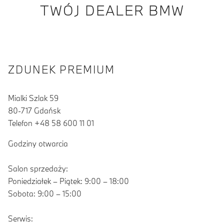
TWÓJ DEALER BMW
ZDUNEK PREMIUM
Mialki Szlak 59
80-717 Gdańsk
Telefon +48 58 600 11 01
Godziny otwarcia
Salon sprzedaży:
Poniedziałek – Piątek: 9:00 – 18:00
Sobota: 9:00 – 15:00
Serwis: