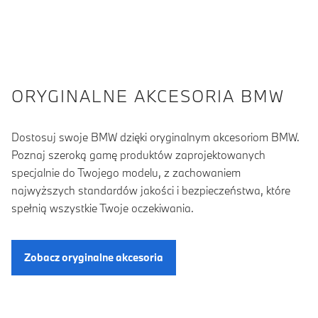
ORYGINALNE AKCESORIA BMW
Dostosuj swoje BMW dzięki oryginalnym akcesoriom BMW.
Poznaj szeroką gamę produktów zaprojektowanych
specjalnie do Twojego modelu, z zachowaniem
najwyższych standardów jakości i bezpieczeństwa, które
spełnią wszystkie Twoje oczekiwania.
Zobacz oryginalne akcesoria