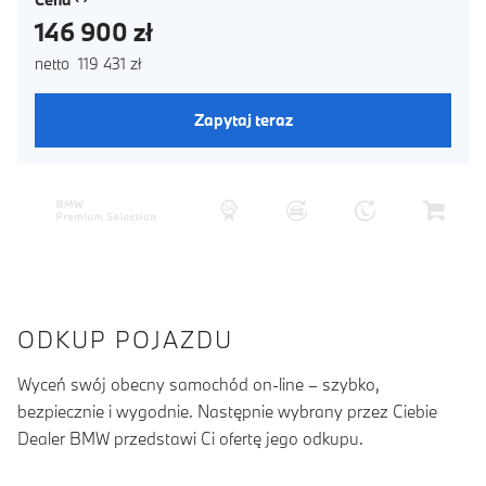
146 900 zł
netto 119 431 zł
Zapytaj teraz
ODKUP POJAZDU
Wyceń swój obecny samochód on-line – szybko,
bezpiecznie i wygodnie. Następnie wybrany przez Ciebie
Dealer BMW przedstawi Ci ofertę jego odkupu.