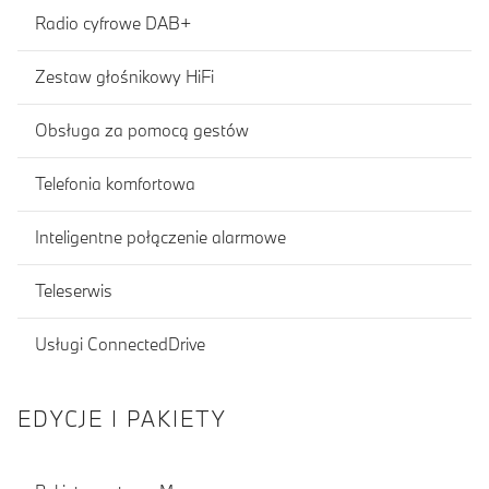
Radio cyfrowe DAB+
Zestaw głośnikowy HiFi
Obsługa za pomocą gestów
Telefonia komfortowa
Inteligentne połączenie alarmowe
Teleserwis
Usługi ConnectedDrive
EDYCJE I PAKIETY