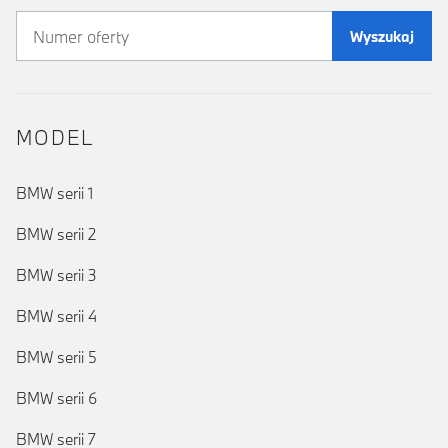
Wyszukaj
MODEL
BMW serii 1
BMW serii 2
BMW serii 3
BMW serii 4
BMW serii 5
BMW serii 6
BMW serii 7