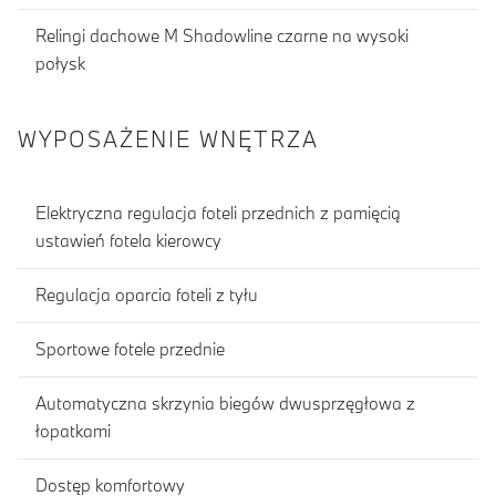
Relingi dachowe M Shadowline czarne na wysoki
połysk
WYPOSAŻENIE WNĘTRZA
Elektryczna regulacja foteli przednich z pamięcią
ustawień fotela kierowcy
Regulacja oparcia foteli z tyłu
Sportowe fotele przednie
Automatyczna skrzynia biegów dwusprzęgłowa z
łopatkami
Dostęp komfortowy