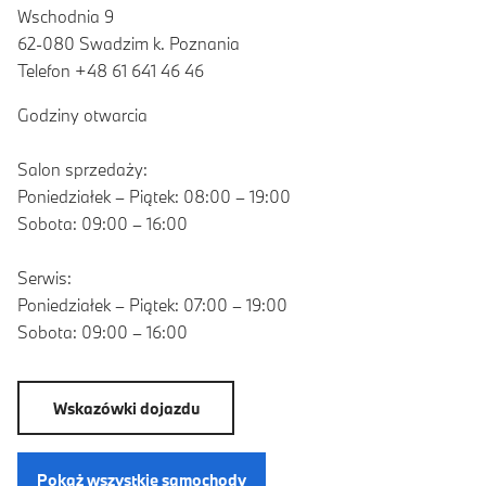
Wschodnia 9
62-080 Swadzim k. Poznania
Telefon +48 61 641 46 46
Godziny otwarcia
Salon sprzedaży:
Poniedziałek – Piątek: 08:00 – 19:00
Sobota: 09:00 – 16:00
Serwis:
Poniedziałek – Piątek: 07:00 – 19:00
Sobota: 09:00 – 16:00
Wskazówki dojazdu
Pokaż wszystkie samochody