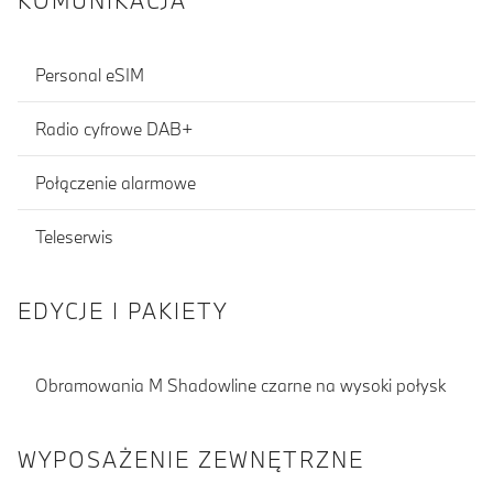
KOMUNIKACJA
Personal eSIM
Radio cyfrowe DAB+
Połączenie alarmowe
Teleserwis
EDYCJE I PAKIETY
Obramowania M Shadowline czarne na wysoki połysk
WYPOSAŻENIE ZEWNĘTRZNE