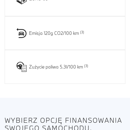
Emisja 120g CO2/100 km
Zużycie paliwa 5.3l/100 km
WYBIERZ OPCJĘ FINANSOWANIA
SWOJEGO SAMOCHODU.