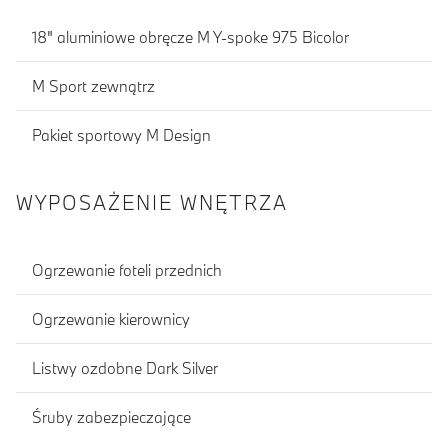
18" aluminiowe obręcze M Y-spoke 975 Bicolor
M Sport zewnątrz
Pakiet sportowy M Design
WYPOSAŻENIE WNĘTRZA
Ogrzewanie foteli przednich
Ogrzewanie kierownicy
Listwy ozdobne Dark Silver
Śruby zabezpieczające