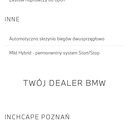
INNE
Automatyczna skrzynia biegów dwusprzęgłowa
Mild Hybrid - permanentny system Start/Stop
TWÓJ DEALER BMW
INCHCAPE POZNAŃ