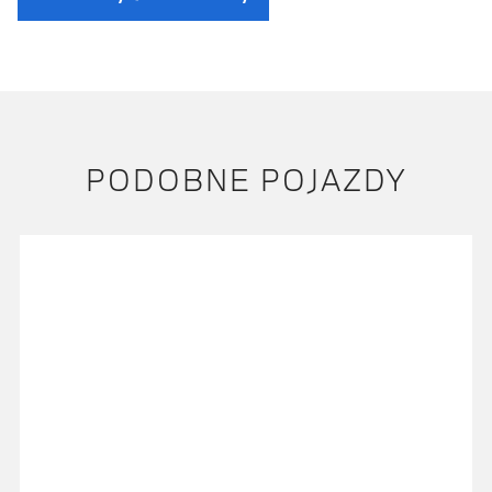
PODOBNE POJAZDY