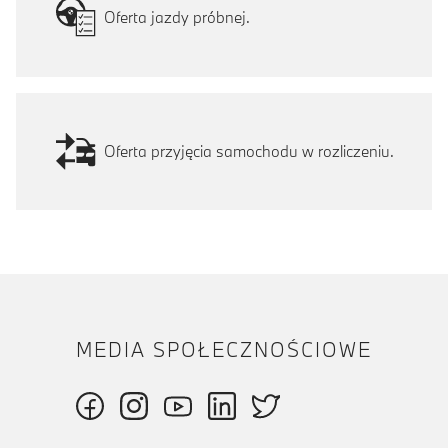
Oferta jazdy próbnej.
Oferta przyjęcia samochodu w rozliczeniu.
MEDIA SPOŁECZNOŚCIOWE