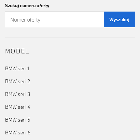
Szukaj numeru oferty
Wyszukaj
MODEL
BMW serii 1
BMW serii 2
BMW serii 3
BMW serii 4
BMW serii 5
BMW serii 6