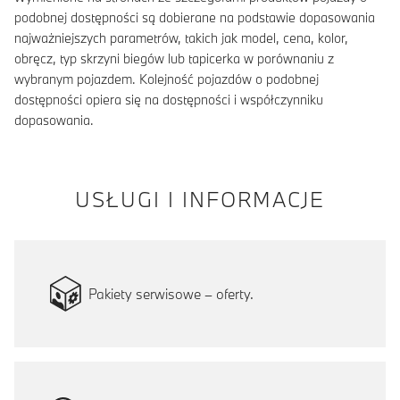
podobnej dostępności są dobierane na podstawie dopasowania
najważniejszych parametrów, takich jak model, cena, kolor,
obręcz, typ skrzyni biegów lub tapicerka w porównaniu z
wybranym pojazdem. Kolejność pojazdów o podobnej
dostępności opiera się na dostępności i współczynniku
dopasowania.
USŁUGI I INFORMACJE
Pakiety serwisowe – oferty.