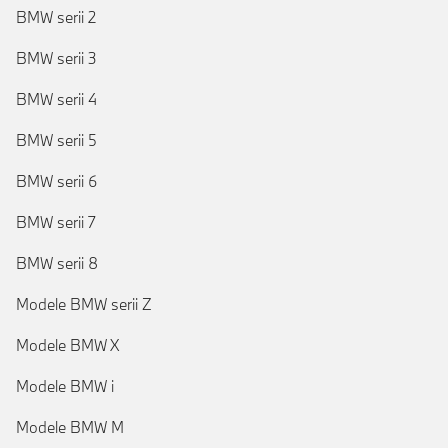
BMW serii 2
BMW serii 3
BMW serii 4
BMW serii 5
BMW serii 6
BMW serii 7
BMW serii 8
Modele BMW serii Z
Modele BMW X
Modele BMW i
Modele BMW M