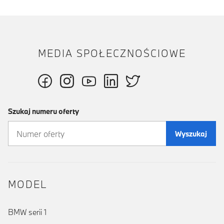
MEDIA SPOŁECZNOŚCIOWE
Szukaj numeru oferty
Wyszukaj
MODEL
BMW serii 1