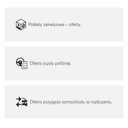
Pakiety serwisowe – oferty.
Oferta jazdy próbnej.
Oferta przyjęcia samochodu w rozliczeniu.