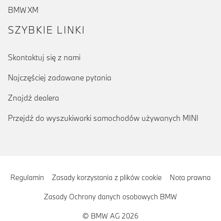
BMW XM
SZYBKIE LINKI
Skontaktuj się z nami
Najczęściej zadawane pytania
Znajdź dealera
Przejdź do wyszukiwarki samochodów używanych MINI
Regulamin
Zasady korzystania z plików cookie
Nota prawna
Zasady Ochrony danych osobowych BMW
© BMW AG 2026