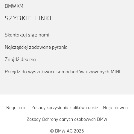
BMW XM
SZYBKIE LINKI
Skontaktuj się z nami
Najczęściej zadawane pytania
Znajdź dealera
Przejdź do wyszukiwarki samochodów używanych MINI
Regulamin
Zasady korzystania z plików cookie
Nota prawna
Zasady Ochrony danych osobowych BMW
© BMW AG 2026