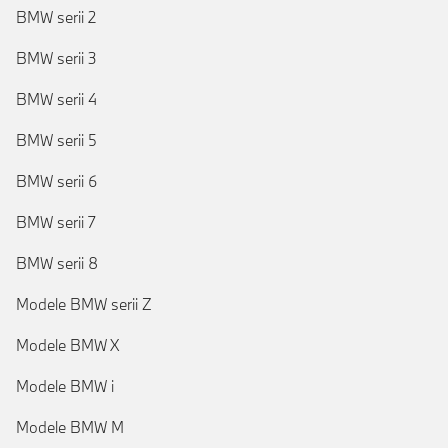
BMW serii 2
BMW serii 3
BMW serii 4
BMW serii 5
BMW serii 6
BMW serii 7
BMW serii 8
Modele BMW serii Z
Modele BMW X
Modele BMW i
Modele BMW M