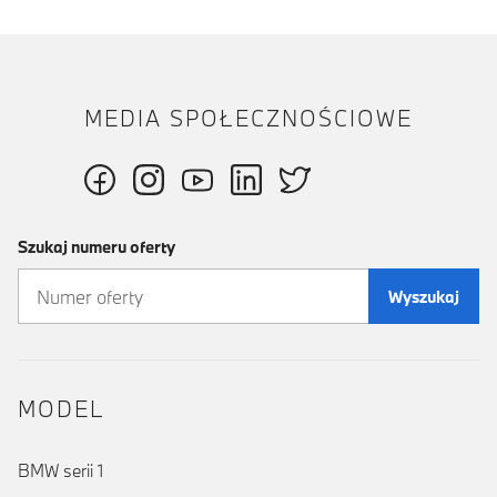
MEDIA SPOŁECZNOŚCIOWE
Szukaj numeru oferty
Wyszukaj
MODEL
BMW serii 1