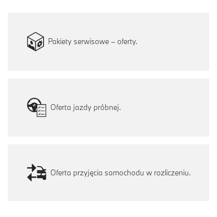
Pakiety serwisowe – oferty.
Oferta jazdy próbnej.
Oferta przyjęcia samochodu w rozliczeniu.