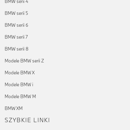
BMW serii 4
BMW serii 5
BMW serii 6
BMW serii 7
BMW serii 8
Modele BMW serii Z
Modele BMW X
Modele BMW i
Modele BMW M
BMW XM
SZYBKIE LINKI