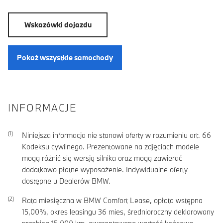
Wskazówki dojazdu
Pokaż wszystkie samochody
INFORMACJE
Niniejsza informacja nie stanowi oferty w rozumieniu art. 66
Kodeksu cywilnego. Prezentowane na zdjęciach modele
mogą różnić się wersją silnika oraz mogą zawierać
dodatkowo płatne wyposażenie. Indywidualne oferty
dostępne u Dealerów BMW.
Rata miesięczna w BMW Comfort Lease, opłata wstępna
15,00
%, okres leasingu
36
mies, średnioroczny deklarowany