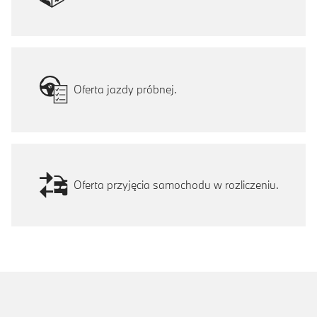
Oferta jazdy próbnej.
Oferta przyjęcia samochodu w rozliczeniu.