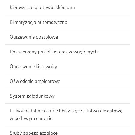
Kierownica sportowa, skórzana
Klimatyzacja automatyczna
Ogrzewanie postojowe
Rozszerzony pakiet lusterek zewnętrznych
Ogrzewanie kierownicy
Oświetlenie ambientowe
System załadunkowy
Listwy ozdobne czarne błyszczące z listwą akcentową
w perłowym chromie
Śruby zabezpieczające