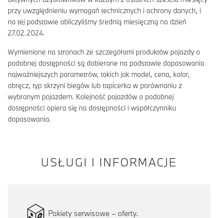
przy uwzględnieniu wymagań technicznych i ochrony danych, i
na tej podstawie obliczyliśmy średnią miesięczną na dzień
27.02.2024.
Wymienione na stronach ze szczegółami produktów pojazdy o
podobnej dostępności są dobierane na podstawie dopasowania
najważniejszych parametrów, takich jak model, cena, kolor,
obręcz, typ skrzyni biegów lub tapicerka w porównaniu z
wybranym pojazdem. Kolejność pojazdów o podobnej
dostępności opiera się na dostępności i współczynniku
dopasowania.
USŁUGI I INFORMACJE
Pakiety serwisowe – oferty.