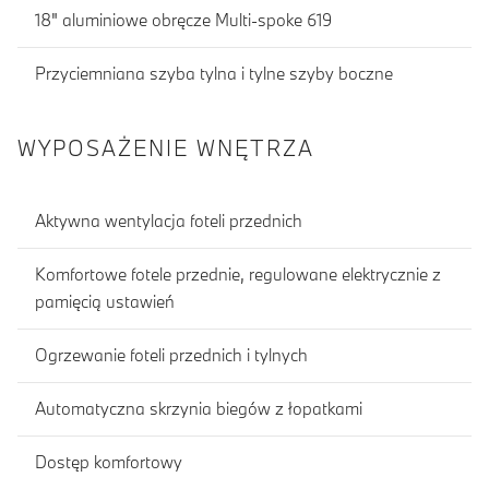
18" aluminiowe obręcze Multi-spoke 619
Przyciemniana szyba tylna i tylne szyby boczne
WYPOSAŻENIE WNĘTRZA
Aktywna wentylacja foteli przednich
Komfortowe fotele przednie, regulowane elektrycznie z
pamięcią ustawień
Ogrzewanie foteli przednich i tylnych
Automatyczna skrzynia biegów z łopatkami
Dostęp komfortowy