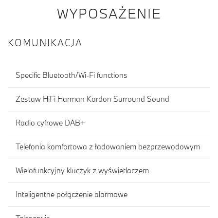
WYPOSAŻENIE
KOMUNIKACJA
Specific Bluetooth/Wi-Fi functions
Zestaw HiFi Harman Kardon Surround Sound
Radio cyfrowe DAB+
Telefonia komfortowa z ładowaniem bezprzewodowym
Wielofunkcyjny kluczyk z wyświetlaczem
Inteligentne połączenie alarmowe