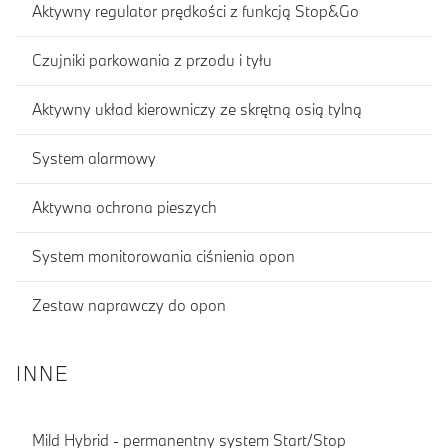
Aktywny regulator prędkości z funkcją Stop&Go
Czujniki parkowania z przodu i tyłu
Aktywny układ kierowniczy ze skrętną osią tylną
System alarmowy
Aktywna ochrona pieszych
System monitorowania ciśnienia opon
Zestaw naprawczy do opon
INNE
Mild Hybrid - permanentny system Start/Stop