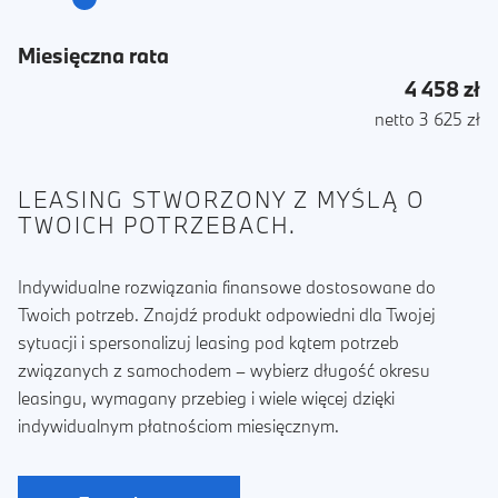
Miesięczna rata
4 458 zł
netto 3 625 zł
LEASING STWORZONY Z MYŚLĄ O
TWOICH POTRZEBACH.
Indywidualne rozwiązania finansowe dostosowane do
Twoich potrzeb. Znajdź produkt odpowiedni dla Twojej
sytuacji i spersonalizuj leasing pod kątem potrzeb
związanych z samochodem – wybierz długość okresu
leasingu, wymagany przebieg i wiele więcej dzięki
indywidualnym płatnościom miesięcznym.