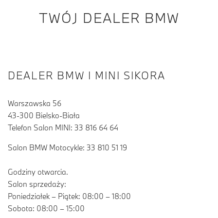
TWÓJ DEALER BMW
DEALER BMW I MINI SIKORA
Warszawska 56
43-300 Bielsko-Biała
Telefon Salon MINI: 33 816 64 64
Salon BMW Motocykle: 33 810 51 19
Godziny otwarcia.
Salon sprzedaży:
Poniedziałek – Piątek: 08:00 – 18:00
Sobota: 08:00 – 15:00