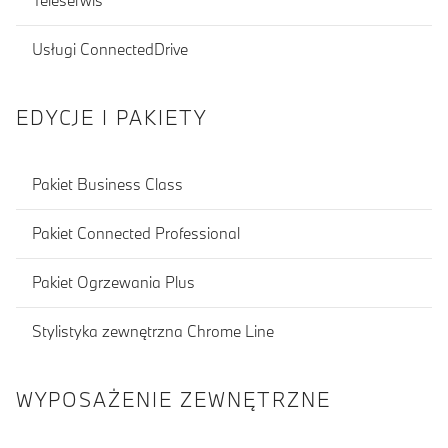
Teleserwis
Usługi ConnectedDrive
EDYCJE I PAKIETY
Pakiet Business Class
Pakiet Connected Professional
Pakiet Ogrzewania Plus
Stylistyka zewnętrzna Chrome Line
WYPOSAŻENIE ZEWNĘTRZNE