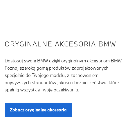
ORYGINALNE AKCESORIA BMW
Dostosuj swoje BMW dzięki oryginalnym akcesoriom BMW.
Poznaj szeroką gamę produktów zaprojektowanych
specjalnie do Twojego modelu, z zachowaniem
najwyższych standardów jakości i bezpieczeństwa, które
spełnią wszystkie Twoje oczekiwania.
Zobacz oryginalne akcesoria