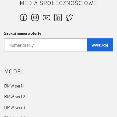
MEDIA SPOŁECZNOŚCIOWE
Szukaj numeru oferty
Wyszukaj
MODEL
BMW serii 1
BMW serii 2
BMW serii 3