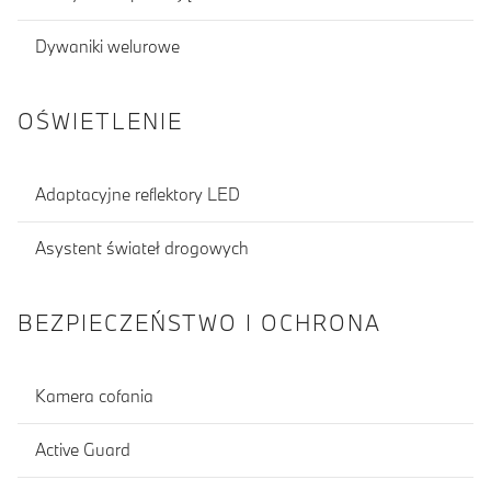
Dywaniki welurowe
OŚWIETLENIE
Adaptacyjne reflektory LED
Asystent świateł drogowych
BEZPIECZEŃSTWO I OCHRONA
Kamera cofania
Active Guard