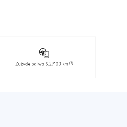
Zużycie paliwa 6.2l/100 km