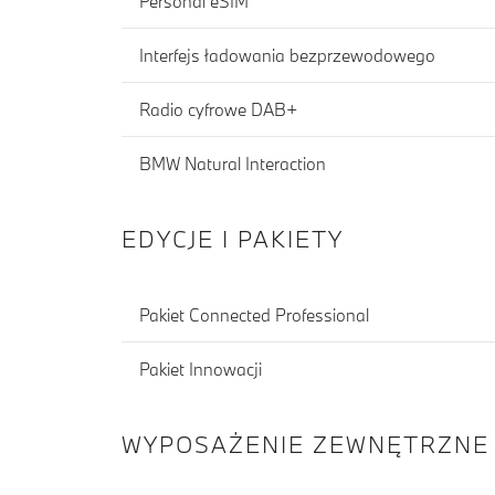
Personal eSIM
Interfejs ładowania bezprzewodowego
Radio cyfrowe DAB+
BMW Natural Interaction
EDYCJE I PAKIETY
Pakiet Connected Professional
Pakiet Innowacji
WYPOSAŻENIE ZEWNĘTRZNE