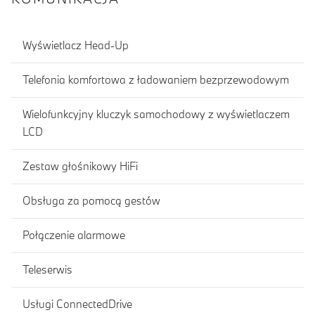
Wyświetlacz Head-Up
Telefonia komfortowa z ładowaniem bezprzewodowym
Wielofunkcyjny kluczyk samochodowy z wyświetlaczem
LCD
Zestaw głośnikowy HiFi
Obsługa za pomocą gestów
Połączenie alarmowe
Teleserwis
Usługi ConnectedDrive