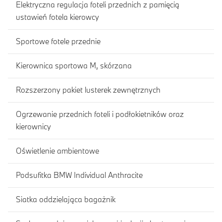
Elektryczna regulacja foteli przednich z pamięcią
ustawień fotela kierowcy
Sportowe fotele przednie
Kierownica sportowa M, skórzana
Rozszerzony pakiet lusterek zewnętrznych
Ogrzewanie przednich foteli i podłokietników oraz
kierownicy
Oświetlenie ambientowe
Podsufitka BMW Individual Anthracite
Siatka oddzielająca bagażnik