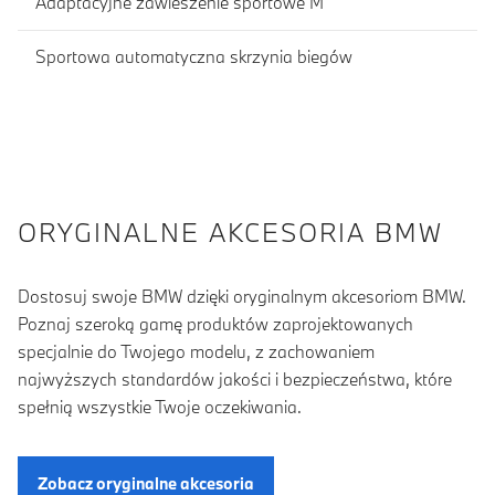
Adaptacyjne zawieszenie sportowe M
Sportowa automatyczna skrzynia biegów
ORYGINALNE AKCESORIA BMW
Dostosuj swoje BMW dzięki oryginalnym akcesoriom BMW.
Poznaj szeroką gamę produktów zaprojektowanych
specjalnie do Twojego modelu, z zachowaniem
najwyższych standardów jakości i bezpieczeństwa, które
spełnią wszystkie Twoje oczekiwania.
Zobacz oryginalne akcesoria