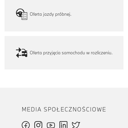
Oferta jazdy próbnej.
Oferta przyjęcia samochodu w rozliczeniu.
MEDIA SPOŁECZNOŚCIOWE