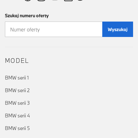
Szukaj numeru oferty
Wyszukaj
MODEL
BMW serii 1
BMW serii 2
BMW serii 3
BMW serii 4
BMW serii 5