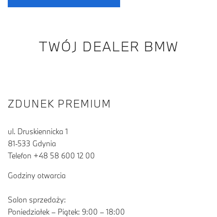
TWÓJ DEALER BMW
ZDUNEK PREMIUM
ul. Druskiennicka 1
81-533 Gdynia
Telefon +48 58 600 12 00
Godziny otwarcia
Salon sprzedaży:
Poniedziałek – Piątek: 9:00 – 18:00