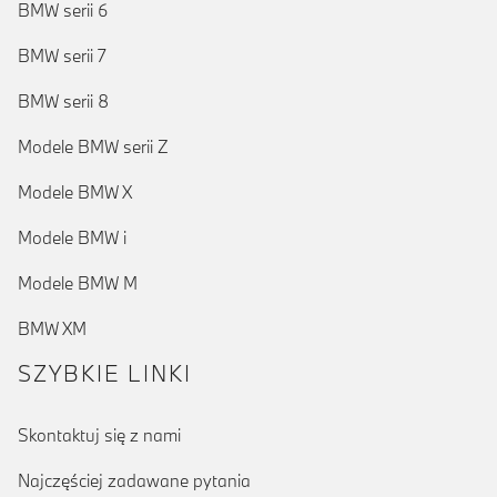
BMW serii 6
BMW serii 7
BMW serii 8
Modele BMW serii Z
Modele BMW X
Modele BMW i
Modele BMW M
BMW XM
SZYBKIE LINKI
Skontaktuj się z nami
Najczęściej zadawane pytania