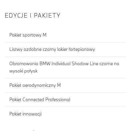
EDYCJE I PAKIETY
Pakiet sportowy M
Listwy ozdobne czarny lakier fortepianowy
Obramowania BMW Individual Shadow Line czarne na
wysoki połysk
Pakiet aerodynamiczny M
Pakiet Connected Professional
Pakiet innowacji