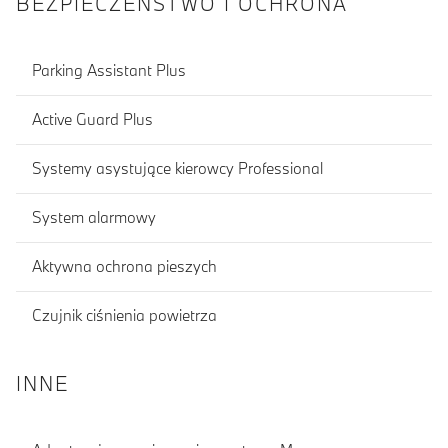
BEZPIECZEŃSTWO I OCHRONA
Parking Assistant Plus
Active Guard Plus
Systemy asystujące kierowcy Professional
System alarmowy
Aktywna ochrona pieszych
Czujnik ciśnienia powietrza
INNE