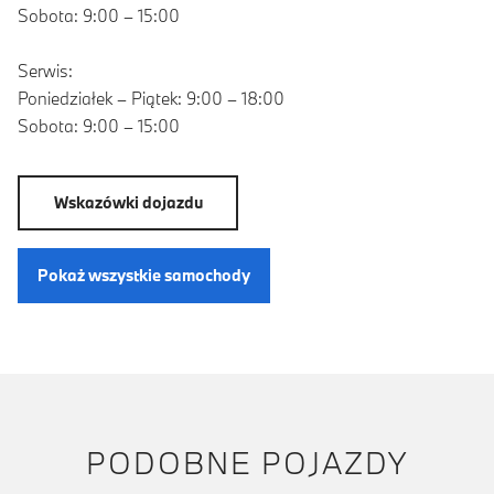
Sobota: 9:00 – 15:00
Serwis:
Poniedziałek – Piątek: 9:00 – 18:00
Sobota: 9:00 – 15:00
Wskazówki dojazdu
Pokaż wszystkie samochody
PODOBNE POJAZDY