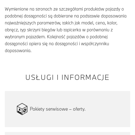
Wymienione na stronach ze szczegółami produktów pojazdy o
podobnej dostępności są dobierane na podstawie dopasowania
najważniejszych parametrów, takich jak model, cena, kolor,
obręcz, typ skrzyni biegów lub tapicerka w porównaniu z
wybranym pojazdem. Kolejność pojazdów o podobnej
dostępności opiera się na dostępności i współczynniku
dopasowania.
USŁUGI I INFORMACJE
Pakiety serwisowe – oferty.