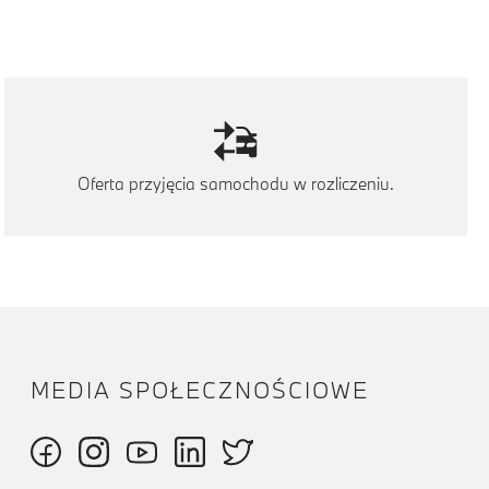
Oferta przyjęcia samochodu w rozliczeniu.
MEDIA SPOŁECZNOŚCIOWE