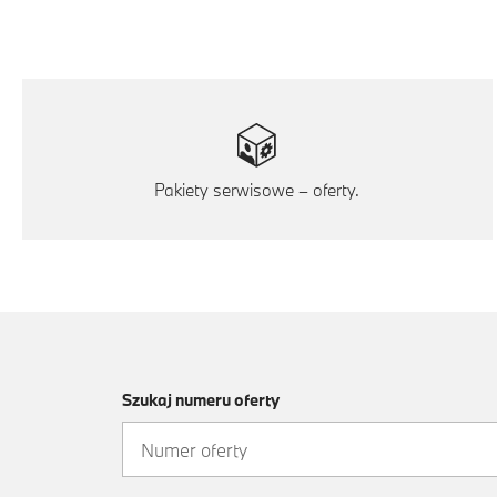
Pakiety serwisowe – oferty.
Szukaj numeru oferty