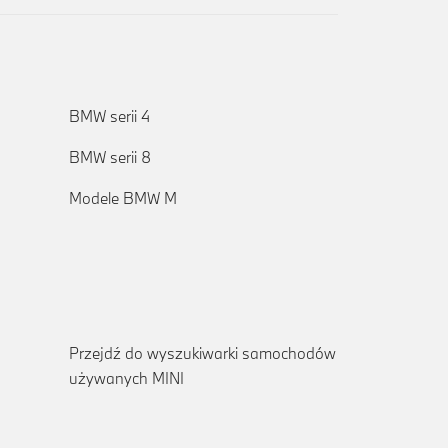
BMW serii 4
BMW serii 8
Modele BMW M
Przejdź do wyszukiwarki samochodów
używanych MINI