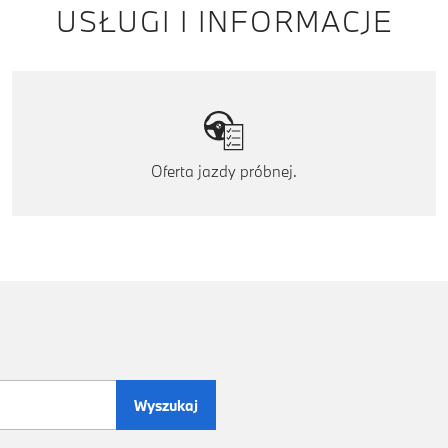
USŁUGI I INFORMACJE
Oferta jazdy próbnej.
Wyszukaj