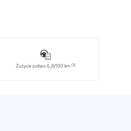
Zużycie paliwa 6.2l/100 km