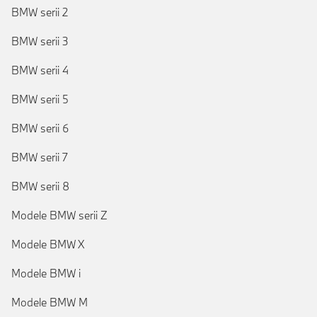
BMW serii 2
BMW serii 3
BMW serii 4
BMW serii 5
BMW serii 6
BMW serii 7
BMW serii 8
Modele BMW serii Z
Modele BMW X
Modele BMW i
Modele BMW M