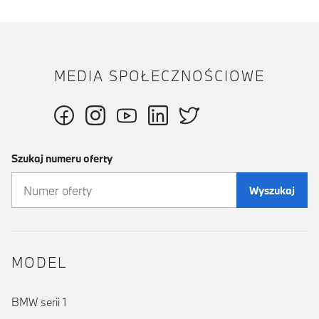
MEDIA SPOŁECZNOŚCIOWE
Szukaj numeru oferty
Wyszukaj
MODEL
BMW serii 1