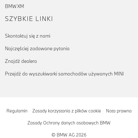
BMW XM
SZYBKIE LINKI
Skontaktuj się z nami
Najczęściej zadawane pytania
Znajdź dealera
Przejdź do wyszukiwarki samochodów używanych MINI
Regulamin
Zasady korzystania z plików cookie
Nota prawna
Zasady Ochrony danych osobowych BMW
© BMW AG 2026