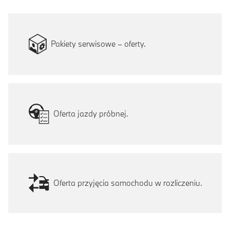
Pakiety serwisowe – oferty.
Oferta jazdy próbnej.
Oferta przyjęcia samochodu w rozliczeniu.