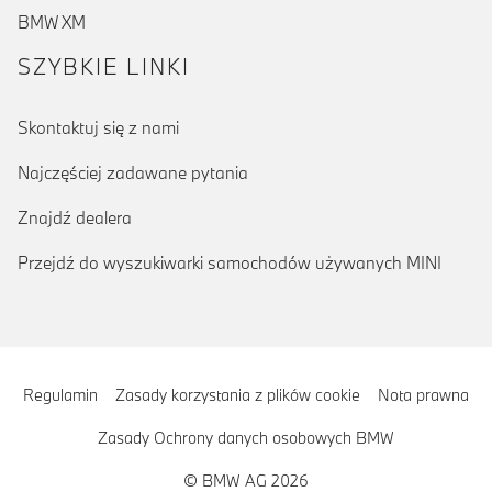
BMW XM
SZYBKIE LINKI
Skontaktuj się z nami
Najczęściej zadawane pytania
Znajdź dealera
Przejdź do wyszukiwarki samochodów używanych MINI
Regulamin
Zasady korzystania z plików cookie
Nota prawna
Zasady Ochrony danych osobowych BMW
© BMW AG 2026