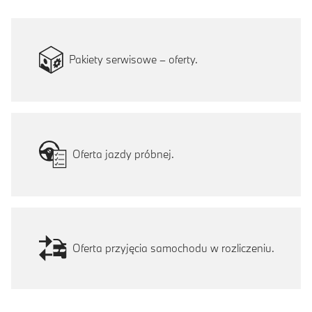
Pakiety serwisowe – oferty.
Oferta jazdy próbnej.
Oferta przyjęcia samochodu w rozliczeniu.