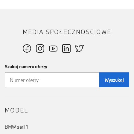
MEDIA SPOŁECZNOŚCIOWE
Szukaj numeru oferty
Wyszukaj
MODEL
BMW serii 1