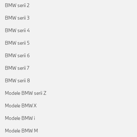
BMW serii 2
BMW serii 3
BMW serii 4
BMW serii 5
BMW serii 6
BMW serii 7
BMW serii 8
Modele BMW serii Z
Modele BMW X
Modele BMW i
Modele BMW M