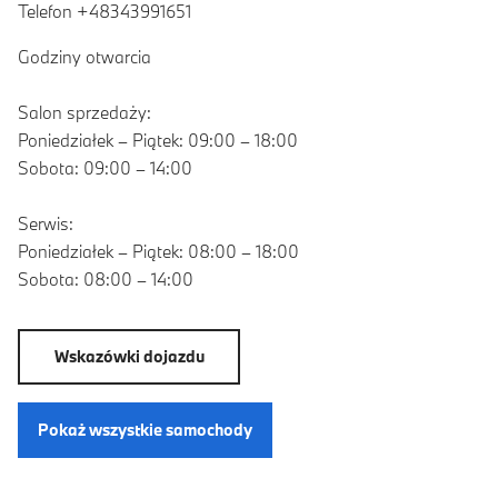
Telefon +48343991651
Godziny otwarcia
Salon sprzedaży:
Poniedziałek – Piątek: 09:00 – 18:00
Sobota: 09:00 – 14:00
Serwis:
Poniedziałek – Piątek: 08:00 – 18:00
Sobota: 08:00 – 14:00
Wskazówki dojazdu
Pokaż wszystkie samochody