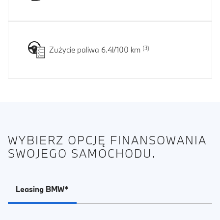
Zużycie paliwa 6.4l/100 km
WYBIERZ OPCJĘ FINANSOWANIA
SWOJEGO SAMOCHODU.
Leasing BMW*