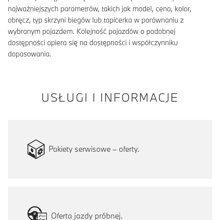
najważniejszych parametrów, takich jak model, cena, kolor,
obręcz, typ skrzyni biegów lub tapicerka w porównaniu z
wybranym pojazdem. Kolejność pojazdów o podobnej
dostępności opiera się na dostępności i współczynniku
dopasowania.
USŁUGI I INFORMACJE
Pakiety serwisowe – oferty.
Oferta jazdy próbnej.