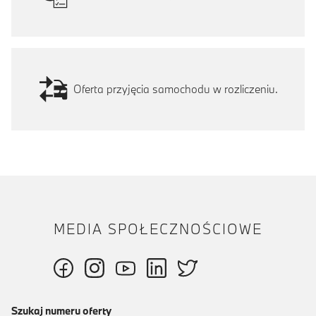
Oferta przyjęcia samochodu w rozliczeniu.
MEDIA SPOŁECZNOŚCIOWE
Szukaj numeru oferty