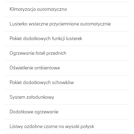
Klimatyzacja automatyczna
Lusterko wsteczne przyciemniane automatycznie
Pakiet dodatkowych funkcji lusterek
Ogrzewanie foteli przednich
Oświetlenie ambientowe
Pakiet dodatkowych schowków
System załadunkowy
Dodatkowe ogrzewanie
Listwy ozdobne czarne na wysoki połysk