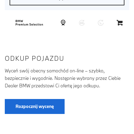
ODKUP POJAZDU
Wyceń swój obecny samochód on-line – szybko,
bezpiecznie i wygodnie. Następnie wybrany przez Ciebie
Dealer BMW przedstawi Ci ofertę jego odkupu.
Rozpocznij wycenę