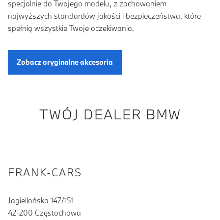
specjalnie do Twojego modelu, z zachowaniem
najwyższych standardów jakości i bezpieczeństwa, które
spełnią wszystkie Twoje oczekiwania.
Zobacz oryginalne akcesoria
TWÓJ DEALER BMW
FRANK-CARS
Jagiellońska 147/151
42-200 Częstochowa