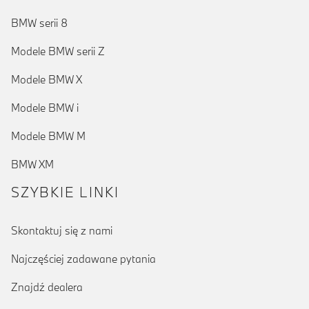
BMW serii 8
Modele BMW serii Z
Modele BMW X
Modele BMW i
Modele BMW M
BMW XM
SZYBKIE LINKI
Skontaktuj się z nami
Najczęściej zadawane pytania
Znajdź dealera