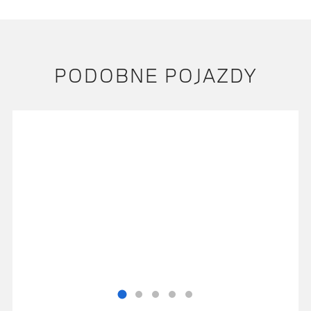
PODOBNE POJAZDY