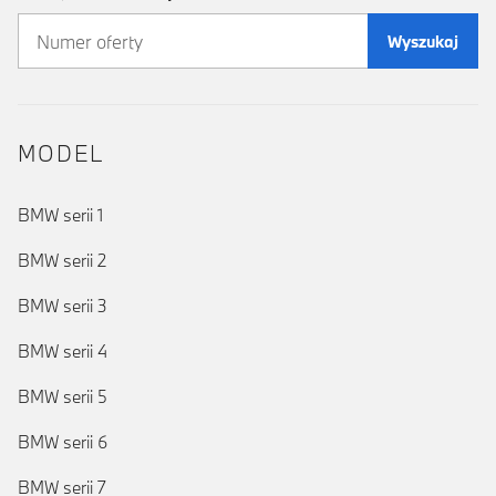
Wyszukaj
MODEL
BMW serii 1
BMW serii 2
BMW serii 3
BMW serii 4
BMW serii 5
BMW serii 6
BMW serii 7