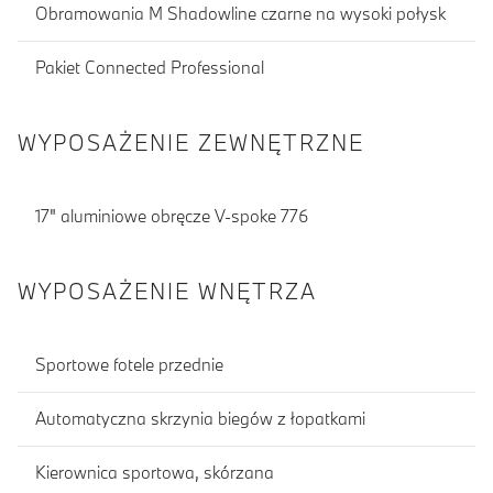
Obramowania M Shadowline czarne na wysoki połysk
Pakiet Connected Professional
WYPOSAŻENIE ZEWNĘTRZNE
17" aluminiowe obręcze V-spoke 776
WYPOSAŻENIE WNĘTRZA
Sportowe fotele przednie
Automatyczna skrzynia biegów z łopatkami
Kierownica sportowa, skórzana