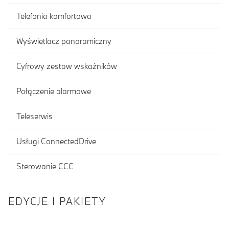
Telefonia komfortowa
Wyświetlacz panoramiczny
Cyfrowy zestaw wskaźników
Połączenie alarmowe
Teleserwis
Usługi ConnectedDrive
Sterowanie CCC
EDYCJE I PAKIETY