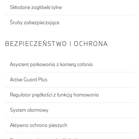
Składane zagłówki tylne
Śruby zabezpieczające
BEZPIECZEŃSTWO I OCHRONA
Asystent parkowania z kamerą cofania
Active Guard Plus
Regulator prędkości z funkcją hamowania
System alarmowy
Aktywna ochrona pieszych