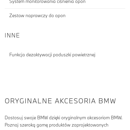
System monitorowania ciśnienia opon
Zestaw naprawczy do opon
INNE
Funkcja dezaktywacji poduszki powietrznej
ORYGINALNE AKCESORIA BMW
Dostosuj swoje BMW dzięki oryginalnym akcesoriom BMW.
Poznaj szeroką gamę produktów zaprojektowanych