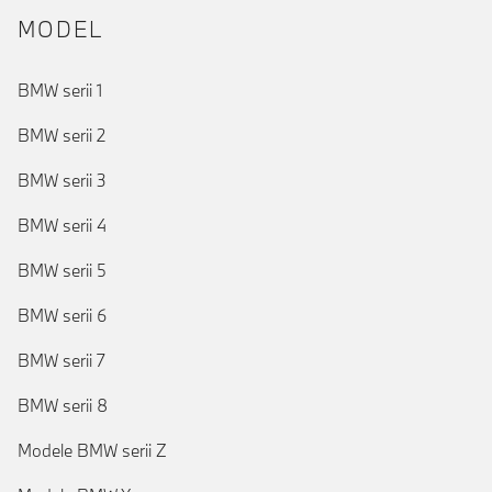
MODEL
BMW serii 1
BMW serii 2
BMW serii 3
BMW serii 4
BMW serii 5
BMW serii 6
BMW serii 7
BMW serii 8
Modele BMW serii Z