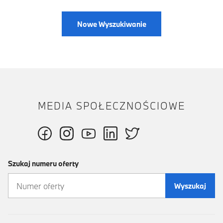
Nowe Wyszukiwanie
MEDIA SPOŁECZNOŚCIOWE
Szukaj numeru oferty
Wyszukaj