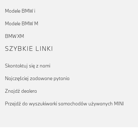
Modele BMW i
Modele BMW M
BMW XM
SZYBKIE LINKI
Skontaktuj się z nami
Najczęściej zadawane pytania
Znajdź dealera
Przejdź do wyszukiwarki samochodów używanych MINI