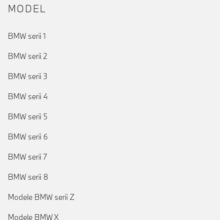
MODEL
BMW serii 1
BMW serii 2
BMW serii 3
BMW serii 4
BMW serii 5
BMW serii 6
BMW serii 7
BMW serii 8
Modele BMW serii Z
Modele BMW X