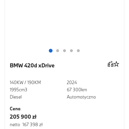
BMW 420d xDrive
140KW / 190KM
2024
1995cm3
67 300km
Diesel
Automatyczna
Cena
205 900 zł
netto 167 398 zł