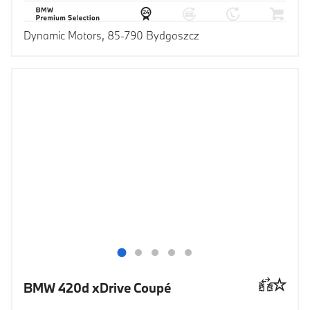
Dynamic Motors, 85-790 Bydgoszcz
BMW 420d xDrive Coupé