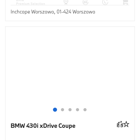
Inchcape Warszawa, 01-424 Warszawa
BMW 430i xDrive Coupe